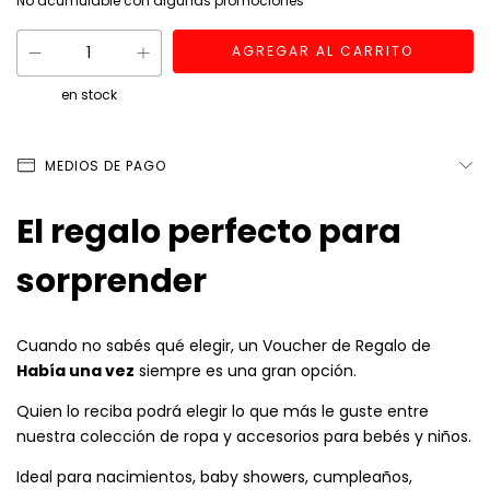
No acumulable con algunas promociones
en stock
MEDIOS DE PAGO
El regalo perfecto para
sorprender
Cuando no sabés qué elegir, un Voucher de Regalo de
Había una vez
siempre es una gran opción.
Quien lo reciba podrá elegir lo que más le guste entre
nuestra colección de ropa y accesorios para bebés y niños.
Ideal para nacimientos, baby showers, cumpleaños,