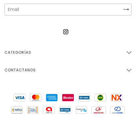
CATEGORÍAS
CONTACTANOS