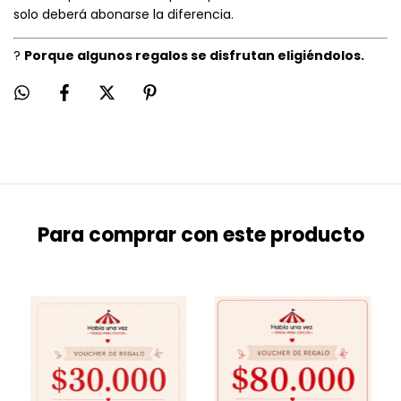
solo deberá abonarse la diferencia.
?
Porque algunos regalos se disfrutan eligiéndolos.
Para comprar con este producto