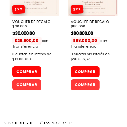
3X2
3X2
VOUCHER DE REGALO
VOUCHER DE REGALO
$30.000
$80.000
$30.000,00
$80.000,00
$25.500,00
$68.000,00
con
con
3
cuotas sin interés de
3
cuotas sin interés de
$10.000,00
$26.666,67
COMPRAR
COMPRAR
SUSCRIBITEY RECIBÍ LAS NOVEDADES