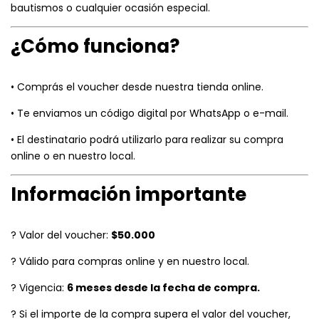
bautismos o cualquier ocasión especial.
¿Cómo funciona?
• Comprás el voucher desde nuestra tienda online.
• Te enviamos un código digital por WhatsApp o e-mail.
• El destinatario podrá utilizarlo para realizar su compra
online o en nuestro local.
Información importante
? Valor del voucher:
$50.000
? Válido para compras online y en nuestro local.
? Vigencia:
6 meses desde la fecha de compra.
? Si el importe de la compra supera el valor del voucher,