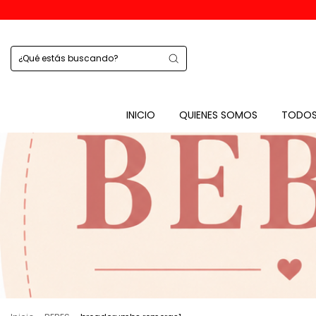
INICIO
QUIENES SOMOS
TODOS