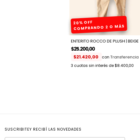
20% OFF
COMPRANDO 2 O MÁS
ENTERITO ROCCO DE PLUSH | BEIGE
$25.200,00
$21.420,00
con
3
cuotas sin interés de
$8.400,00
SUSCRIBITEY RECIBÍ LAS NOVEDADES